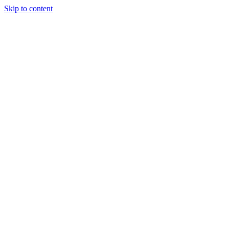
Skip to content