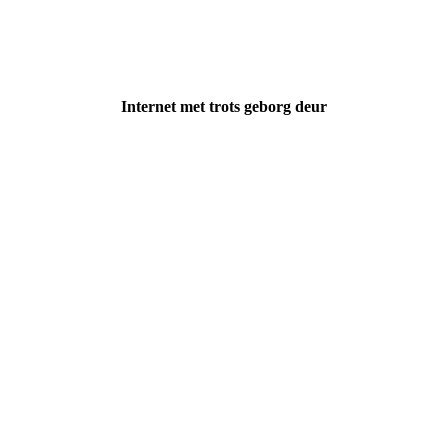
Internet met trots geborg deur