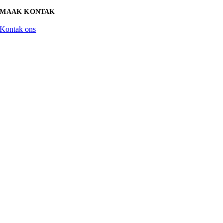
MAAK KONTAK
Kontak ons